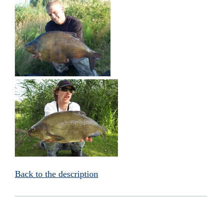
Back to the description