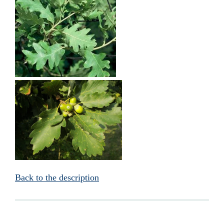
Back to the description